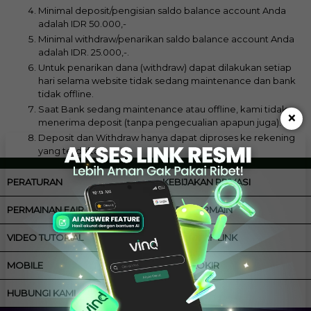
Minimal deposit/pengisian saldo balance account Anda
adalah IDR 50.000,-
Minimal withdraw/penarikan saldo balance account Anda
adalah IDR. 25.000,-.
Untuk penarikan dana (withdraw) dapat dilakukan setiap
hari selama website tidak sedang maintenance dan bank
tidak offline.
Saat Bank sedang maintenance atau offline, kami tidak
×
menerima deposit (tanpa pengecualian apapun juga).
Deposit dan Withdraw hanya dapat diproses ke rekening
yang terdaftar.
PERATURAN
KEBIJAKAN PRIVASI
PERMAINAN FAIR
CARA BERMAIN
VIDEO TUTORIAL
ALTERNATIF LINK
MOBILE
ANTI BLOKIR
HUBUNGI KAMI