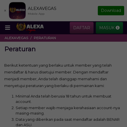
ALEXAVEGAS
×
Download
Mobile App
DAFTAR
MASUK
ALEXAVEGAS
PERATURAN
Peraturan
Berikut ketentuan yang berlaku untuk member yang telah
mendaftar & harus disetujui member. Dengan mendaftar
menjadi member, Anda telah dianggap memahami dan
menyetujui peraturan yang berlaku di permainan kami:
Minimal Anda telah berusia 18 tahun untuk membuat
account.
Setiap member wajib menjaga kerahasiaan account-nya
masing-masing.
Data yang diberikan pada saat mendaftar adalah BENAR
dan ASLI.