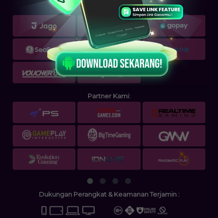
Cara Pembayaran:
Partner Kami:
Dukungan Perangkat & Keamanan Terjamin :