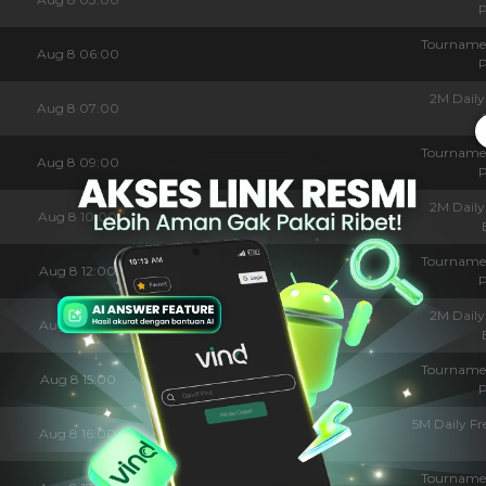
Tournamen
Aug 8 06:00
2M Daily 
Aug 8 07:00
Tournamen
Aug 8 09:00
2M Daily 
Aug 8 10:00
Tournamen
Aug 8 12:00
2M Daily 
Aug 8 13:00
Tournamen
Aug 8 15:00
5M Daily Fre
Aug 8 16:00
Tournamen