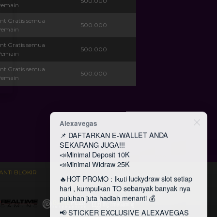
500.000
Pemain
t Gratis semua
500.000
Pemain
t Gratis semua
500.000
Pemain
t Gratis semua
500.000
Pemain
Alexavegas
📌 DAFTARKAN E-WALLET ANDA
SEKARANG JUGA!!!
📣Minimal Deposit 10K
📣Minimal Widraw 25K
ANTI BLOKIR
🔥HOT PROMO : Ikuti luckydraw slot setiap
hari , kumpulkan TO sebanyak banyak nya
puluhan juta hadiah menanti 💰
📢 STICKER EXCLUSIVE ALEXAVEGAS