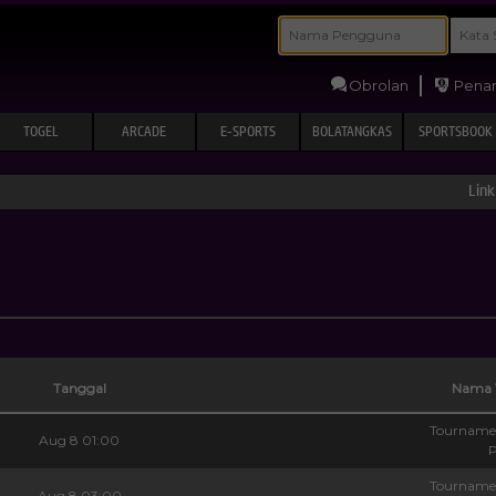
Obrolan
Penar
TOGEL
ARCADE
E-SPORTS
BOLATANGKAS
SPORTSBOOK
Link Alt
Tanggal
Nama 
Tournamen
Aug 8 01:00
Tournamen
Aug 8 03:00