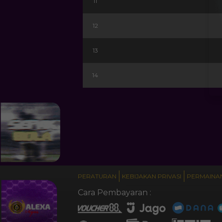
11
12
13
14
PERATURAN
KEBIJAKAN PRIVASI
PERMAINAN
Cara Pembayaran :